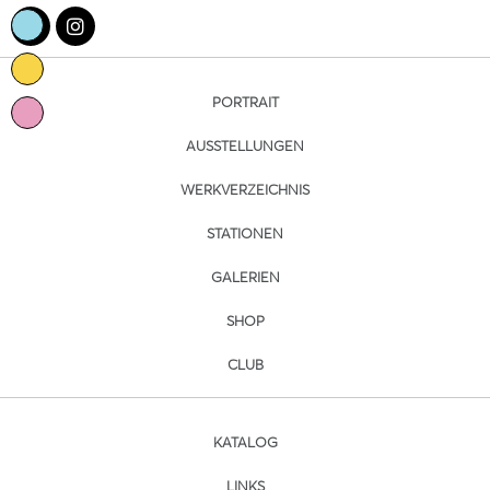
PORTRAIT
AUSSTELLUNGEN
WERKVERZEICHNIS
STATIONEN
GALERIEN
SHOP
CLUB
KATALOG
LINKS