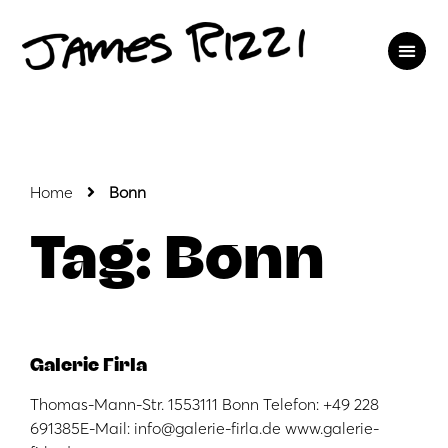
Home
Bonn
Tag: Bonn
Galerie Firla
Thomas-Mann-Str. 1553111 Bonn Telefon: +49 228
691385E-Mail: info@galerie-firla.de www.galerie-