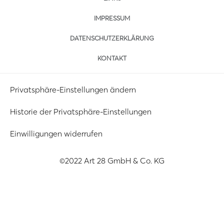
IMPRESSUM
DATENSCHUTZERKLÄRUNG
KONTAKT
Privatsphäre-Einstellungen ändern
Historie der Privatsphäre-Einstellungen
Einwilligungen widerrufen
©2022 Art 28 GmbH & Co. KG