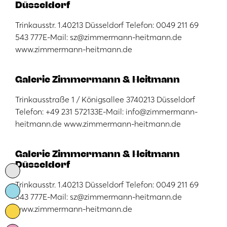
Düsseldorf
Trinkausstr. 1.40213 Düsseldorf Telefon: 0049 211 69
543 777E-Mail: sz@zimmermann-heitmann.de
www.zimmermann-heitmann.de
Galerie Zimmermann & Heitmann
Trinkausstraße 1 / Königsallee 3740213 Düsseldorf
Telefon: +49 231 572133E-Mail: info@zimmermann-
heitmann.de www.zimmermann-heitmann.de
Galerie Zimmermann & Heitmann
Düsseldorf
Trinkausstr. 1.40213 Düsseldorf Telefon: 0049 211 69
543 777E-Mail: sz@zimmermann-heitmann.de
www.zimmermann-heitmann.de