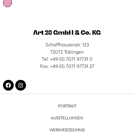
Art 28 GmbH & Co. KG
Schaffhausenstr. 123
72072 Tübingen
Tel: +49 (0) 7071 97731 0
Fax: +49 (0) 7071 97731 27
PORTRAIT
AUSSTELLUNGEN
WERKVERZEICHNIS