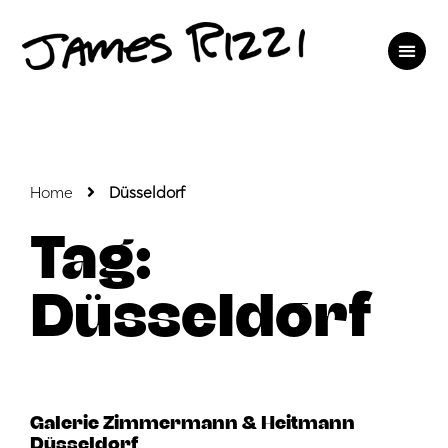
Home
Düsseldorf
Tag:
Düsseldorf
Galerie Zimmermann & Heitmann
Düsseldorf