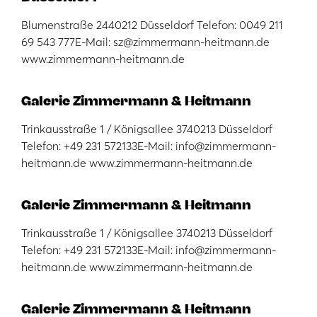
Blumenstraße 2440212 Düsseldorf Telefon: 0049 211
69 543 777E-Mail: sz@zimmermann-heitmann.de
www.zimmermann-heitmann.de
Galerie Zimmermann & Heitmann
Trinkausstraße 1 / Königsallee 3740213 Düsseldorf
Telefon: +49 231 572133E-Mail: info@zimmermann-
heitmann.de www.zimmermann-heitmann.de
Galerie Zimmermann & Heitmann
Trinkausstraße 1 / Königsallee 3740213 Düsseldorf
Telefon: +49 231 572133E-Mail: info@zimmermann-
heitmann.de www.zimmermann-heitmann.de
Galerie Zimmermann & Heitmann