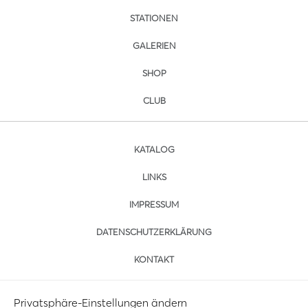
STATIONEN
GALERIEN
SHOP
CLUB
KATALOG
LINKS
IMPRESSUM
DATENSCHUTZERKLÄRUNG
KONTAKT
Privatsphäre-Einstellungen ändern