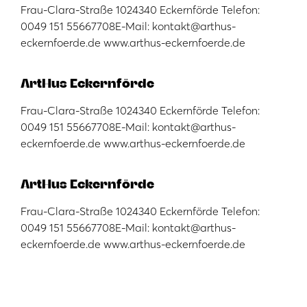
Frau-Clara-Straße 1024340 Eckernförde Telefon:
0049 151 55667708E-Mail: kontakt@arthus-
eckernfoerde.de www.arthus-eckernfoerde.de
ArtHus Eckernförde
Frau-Clara-Straße 1024340 Eckernförde Telefon:
0049 151 55667708E-Mail: kontakt@arthus-
eckernfoerde.de www.arthus-eckernfoerde.de
ArtHus Eckernförde
Frau-Clara-Straße 1024340 Eckernförde Telefon:
0049 151 55667708E-Mail: kontakt@arthus-
eckernfoerde.de www.arthus-eckernfoerde.de