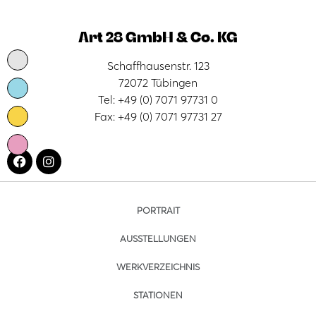
Art 28 GmbH & Co. KG
Schaffhausenstr. 123
72072 Tübingen
Tel: +49 (0) 7071 97731 0
Fax: +49 (0) 7071 97731 27
PORTRAIT
AUSSTELLUNGEN
WERKVERZEICHNIS
STATIONEN