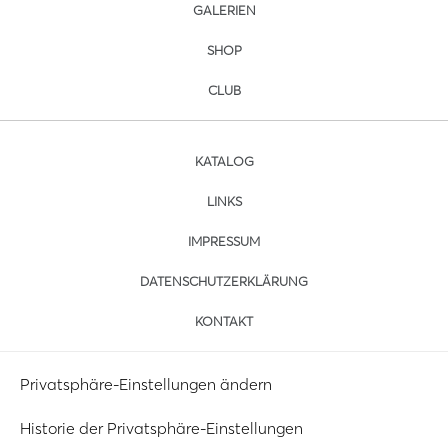
GALERIEN
SHOP
CLUB
KATALOG
LINKS
IMPRESSUM
DATENSCHUTZERKLÄRUNG
KONTAKT
Privatsphäre-Einstellungen ändern
Historie der Privatsphäre-Einstellungen