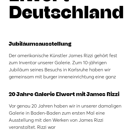
Deutschland
Jubiläumsausstellung
Der amerikanische Künstler James Rizzi gehört fest
zum Inventar unserer Galerie. Zum 10-jährigen
Jubiläum seines Besuchs in Karlsruhe haben wir
gemeinsam mit burger inneneinrichtung eine ganz
20 Jahre Galerie Elwert mit James Rizzi
Vor genau 20 Jahren haben wir in unserer damaligen
Galerie in Baden-Baden zum ersten Mal eine
Ausstellung mit den Werken von James Rizzi
veranstaltet. Rizzi war