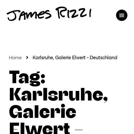
Home
Karlsruhe, Galerie Elwert - Deutschland
Tag:
Karlsruhe,
Galerie
Elwert –