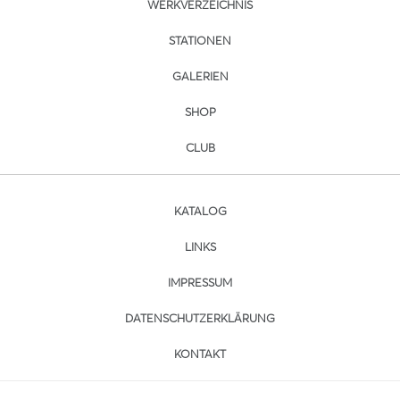
WERKVERZEICHNIS
STATIONEN
GALERIEN
SHOP
CLUB
KATALOG
LINKS
IMPRESSUM
DATENSCHUTZERKLÄRUNG
KONTAKT