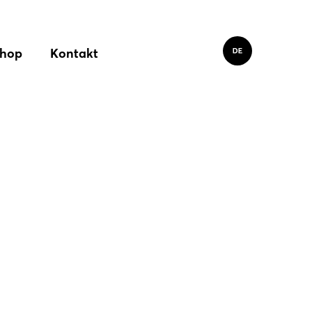
hop
Kontakt