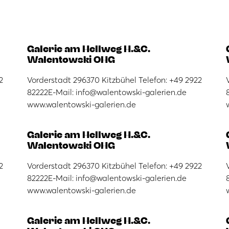
Galerie am Hellweg H.&C.
Walentowski OHG
2
Vorderstadt 296370 Kitzbühel Telefon: +49 2922
82222E-Mail: info@walentowski-galerien.de
www.walentowski-galerien.de
Galerie am Hellweg H.&C.
Walentowski OHG
2
Vorderstadt 296370 Kitzbühel Telefon: +49 2922
82222E-Mail: info@walentowski-galerien.de
www.walentowski-galerien.de
Galerie am Hellweg H.&C.