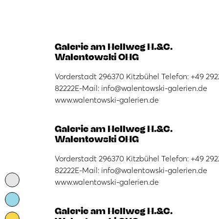
Galerie am Hellweg H.&C.
Walentowski OHG
Vorderstadt 296370 Kitzbühel Telefon: +49 292
82222E-Mail: info@walentowski-galerien.de
www.walentowski-galerien.de
Galerie am Hellweg H.&C.
Walentowski OHG
Vorderstadt 296370 Kitzbühel Telefon: +49 292
82222E-Mail: info@walentowski-galerien.de
www.walentowski-galerien.de
Galerie am Hellweg H.&C.