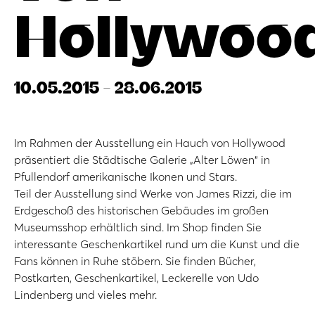
Hollywoo
10.05.2015 - 28.06.2015
Im Rahmen der Ausstellung ein Hauch von Hollywood
präsentiert die Städtische Galerie „Alter Löwen“ in
Pfullendorf amerikanische Ikonen und Stars.
Teil der Ausstellung sind Werke von James Rizzi, die im
Erdgeschoß des historischen Gebäudes im großen
Museumsshop erhältlich sind. Im Shop finden Sie
interessante Geschenkartikel rund um die Kunst und die
Fans können in Ruhe stöbern. Sie finden Bücher,
Postkarten, Geschenkartikel, Leckerelle von Udo
Lindenberg und vieles mehr.