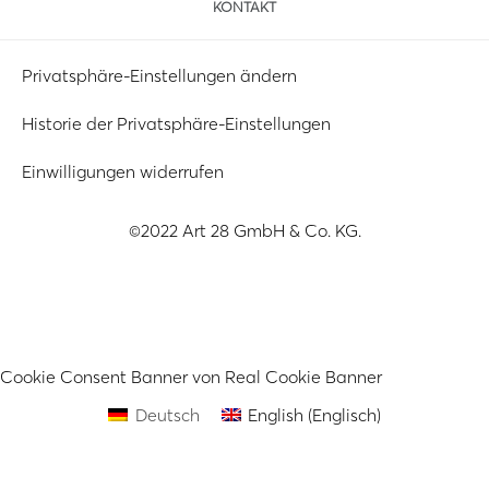
KONTAKT
Privatsphäre-Einstellungen ändern
Historie der Privatsphäre-Einstellungen
Einwilligungen widerrufen
©2022 Art 28 GmbH & Co. KG.
Cookie Consent Banner von Real Cookie Banner
Deutsch
English
(
Englisch
)