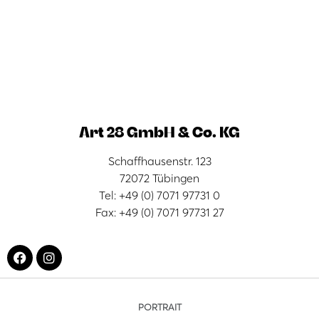
Art 28 GmbH & Co. KG
Schaffhausenstr. 123
72072 Tübingen
Tel: +49 (0) 7071 97731 0
Fax: +49 (0) 7071 97731 27
PORTRAIT