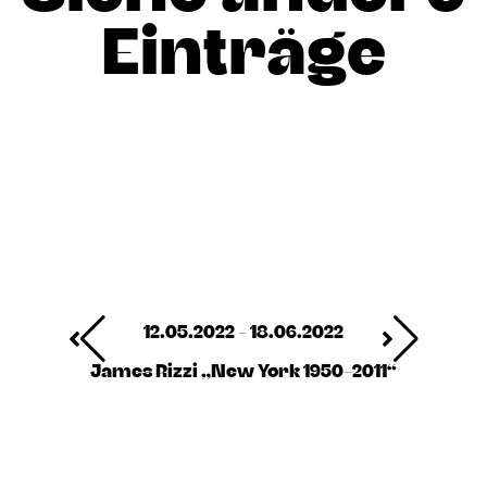
Einträge
12.05.2022 - 18.06.2022
James Rizzi „New York 1950-2011“