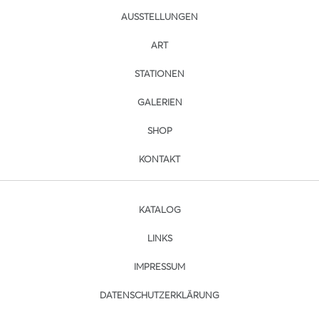
AUSSTELLUNGEN
ART
STATIONEN
GALERIEN
SHOP
KONTAKT
KATALOG
LINKS
IMPRESSUM
DATENSCHUTZERKLÄRUNG