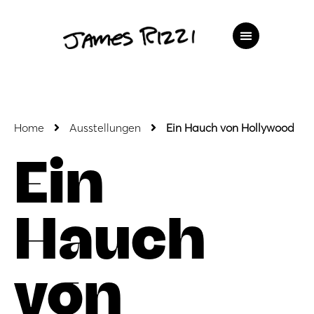
Home
Ausstellungen
Ein Hauch von Hollywood
Ein
Hauch
von