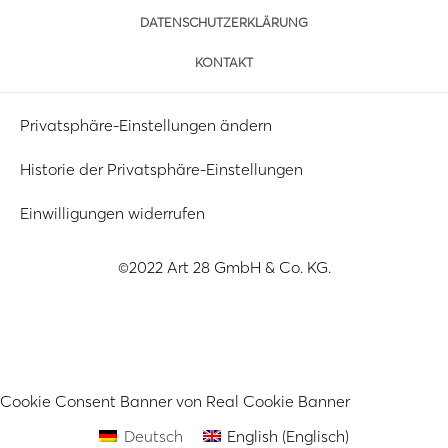
DATENSCHUTZERKLÄRUNG
KONTAKT
Privatsphäre-Einstellungen ändern
Historie der Privatsphäre-Einstellungen
Einwilligungen widerrufen
©2022 Art 28 GmbH & Co. KG.
Cookie Consent Banner von Real Cookie Banner
Deutsch
English
(
Englisch
)