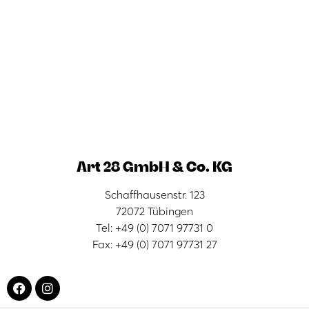
Art 28 GmbH & Co. KG
Schaffhausenstr. 123
72072 Tübingen
Tel: +49 (0) 7071 97731 0
Fax: +49 (0) 7071 97731 27