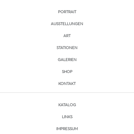
PORTRAIT
AUSSTELLUNGEN
ART
STATIONEN
GALERIEN
SHOP
KONTAKT
KATALOG
LINKS
IMPRESSUM