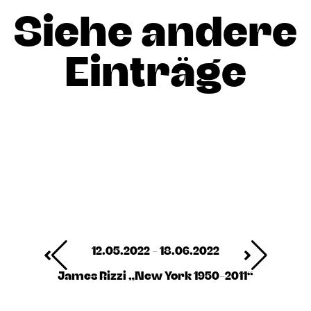
Siehe andere
Einträge
12.05.2022 - 18.06.2022
James Rizzi „New York 1950-2011“