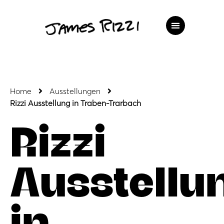
Home
Ausstellungen
Rizzi Ausstellung in Traben-Trarbach
Rizzi
Ausstellu
in