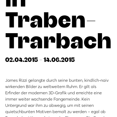
Traben-
Trarbach
02.04.2015 - 14.06.2015
James Rizzi gelangte durch seine bunten, kindlich-naiv
wirkenden Bilder zu weltweitem Ruhm. Er gilt als
Erfinder der modernen 3D-Grafik und erreichte eine
immer weiter wachsende Fangemeinde. Kein
Untergrund war ihm zu abwegig, um mit seinen
quietschbunten Motiven bemalt zu werden – egal ob