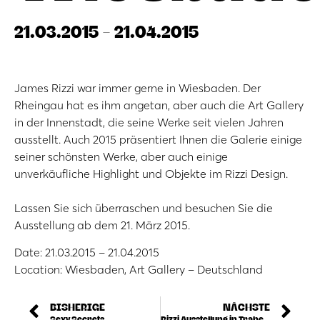
21.03.2015 - 21.04.2015
James Rizzi war immer gerne in Wiesbaden. Der
Rheingau hat es ihm angetan, aber auch die Art Gallery
in der Innenstadt, die seine Werke seit vielen Jahren
ausstellt. Auch 2015 präsentiert Ihnen die Galerie einige
seiner schönsten Werke, aber auch einige
unverkäufliche Highlight und Objekte im Rizzi Design.
Lassen Sie sich überraschen und besuchen Sie die
Ausstellung ab dem 21. März 2015.
Date: 21.03.2015 – 21.04.2015
Location: Wiesbaden, Art Gallery – Deutschland
BISHERIGE
NÄCHSTE
Sexy Secrets
Rizzi Ausstellung in Traben-Trarbach