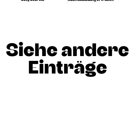
Siehe andere
Einträge