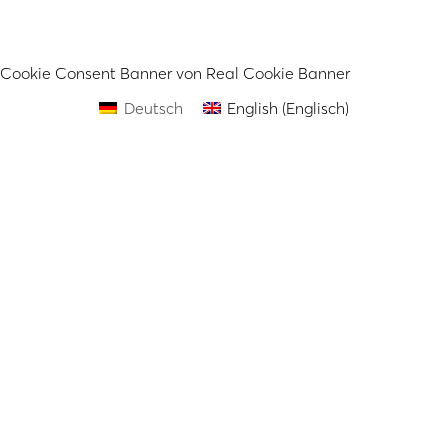
Cookie Consent Banner von Real Cookie Banner
Deutsch
English
(
Englisch
)