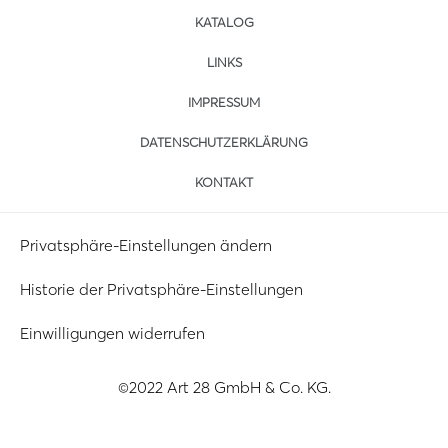
KATALOG
LINKS
IMPRESSUM
DATENSCHUTZERKLÄRUNG
KONTAKT
Privatsphäre-Einstellungen ändern
Historie der Privatsphäre-Einstellungen
Einwilligungen widerrufen
©2022 Art 28 GmbH & Co. KG.