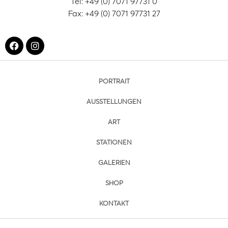
Tel: +49 (0) 7071 97731 0
Fax: +49 (0) 7071 97731 27
PORTRAIT
AUSSTELLUNGEN
ART
STATIONEN
GALERIEN
SHOP
KONTAKT