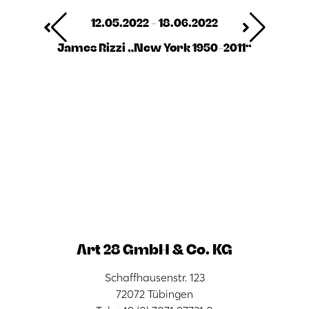
12.05.2022 - 18.06.2022
James Rizzi „New York 1950-2011“
Art 28 GmbH & Co. KG
Schaffhausenstr. 123
72072 Tübingen