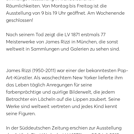
Räumlichkeiten. Von Montag bis Freitag ist die
Ausstellung von 9 bis 19 Uhr geöffnet. Am Wochenende
geschlossen!
Nach seinem Tod zeigt die LV 1871 erstmals 77
Meisterwerke von James Rizzi in München, die sonst
weltweit in Sammlungen und Galerien zu sehen sind.
James Rizzi (1950-2011) war einer der bekanntesten Pop-
Art-Künstler. Als waschechtem New Yorker lieferte ihm
das Leben täglich Anregungen für seine
farbenprächtige und quirlige Bilderwelt, die jedem
Betrachter ein Lächeln auf die Lippen zaubert. Seine
Werke sind weltweit vertreten und jedes Kind kennt
seine Figuren.
In der Süddeutschen Zeitung erschien zur Ausstellung