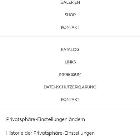
GALERIEN
SHOP
KONTAKT
KATALOG
LINKS
IMPRESSUM
DATENSCHUTZERKLÄRUNG
KONTAKT
Privatsphäre-Einstellungen ändern
Historie der Privatsphäre-Einstellungen