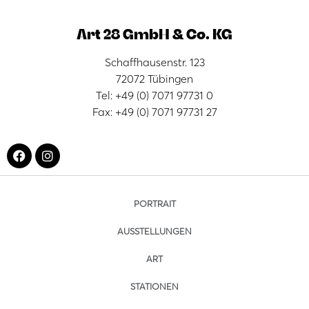
Art 28 GmbH & Co. KG
Schaffhausenstr. 123
72072 Tübingen
Tel: +49 (0) 7071 97731 0
Fax: +49 (0) 7071 97731 27
PORTRAIT
AUSSTELLUNGEN
ART
STATIONEN