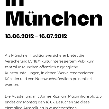
München
18.06.2012 - 16.07.2012
Als Münchner Traditionsversicherer bietet die
Versicherung LV 1871 kulturinteressiertem Publikum
zentral in München öffentlich zugängliche
Kunstausstellungen, in denen Werke renommierter
Künstler und von Nachwuchskünstlern präsentiert
werden.
Die Ausstellung mit James Rizzi am Maximiliansplatz 5
endet am Montag den 16.07. Besuchen Sie diese
einmalige Ausstellung in wunderschönen