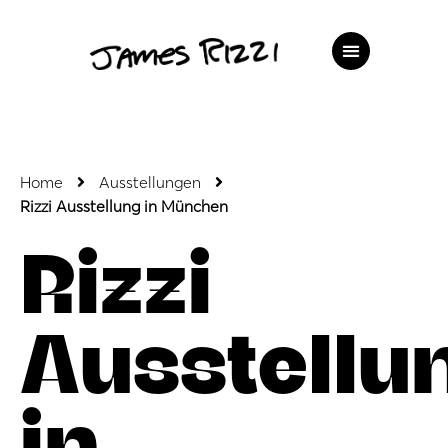
Home
Ausstellungen
Rizzi Ausstellung in München
Rizzi
Ausstellu
in