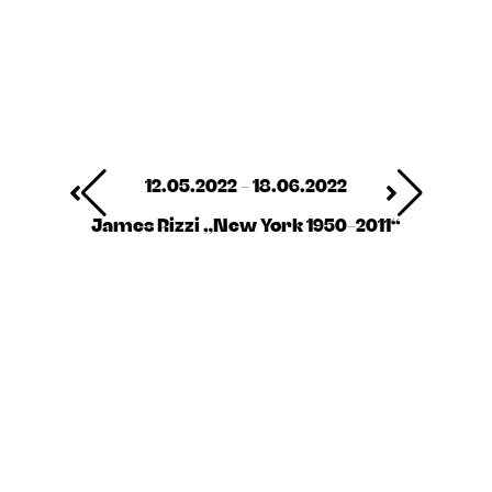
12.05.2022 - 18.06.2022
James Rizzi „New York 1950-2011“