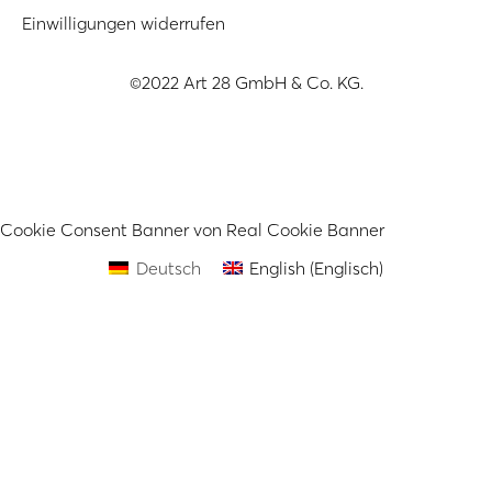
Einwilligungen widerrufen
©2022 Art 28 GmbH & Co. KG.
Cookie Consent Banner von Real Cookie Banner
Deutsch
English
(
Englisch
)