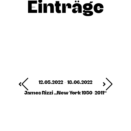
Einträge
12.05.2022 - 18.06.2022
James Rizzi „New York 1950-2011“