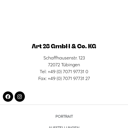
Art 28 GmbH & Co. KG
Schaffhausenstr. 123
72072 Tübingen
Tel: +49 (0) 7071 97731 0
Fax: +49 (0) 7071 97731 27
PORTRAIT
AUSSTELLUNGEN