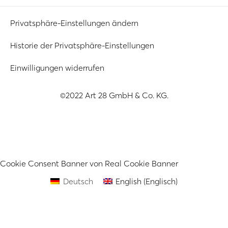
Privatsphäre-Einstellungen ändern
Historie der Privatsphäre-Einstellungen
Einwilligungen widerrufen
©2022 Art 28 GmbH & Co. KG.
Cookie Consent Banner von Real Cookie Banner
Deutsch
English
(
Englisch
)