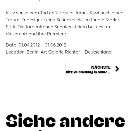
Kurz vor seinem Tod erfüllte sich James Rizzi noch einen
Traum: Er designte eine Schuhkollektion für die Marke
FILA. Die farbenfrohen Sneakers feiern bei uns an
diesem Abend ihre Premiere.
Date: 01.04.2012 – 01.06.2012
Location: Berlin, Art Galerie Richter – Deutschland
NÄCHSTE
Rizzi Ausstellung in München
Siehe andere