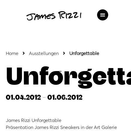
Home
Ausstellungen
Unforgettable
Unforgett
01.04.2012 - 01.06.2012
James Rizzi Unforgettable
Präsentation James Rizzi Sneakers in der Art Galerie