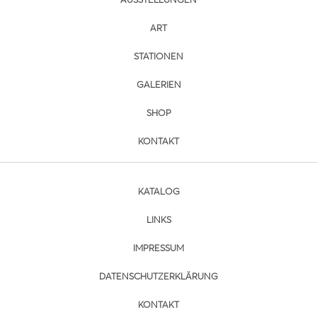
ART
STATIONEN
GALERIEN
SHOP
KONTAKT
KATALOG
LINKS
IMPRESSUM
DATENSCHUTZERKLÄRUNG
KONTAKT