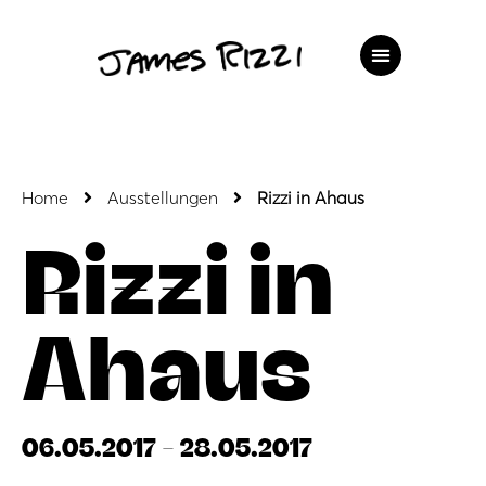
Home
Ausstellungen
Rizzi in Ahaus
Rizzi in
Ahaus
06.05.2017 - 28.05.2017