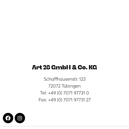
Art 28 GmbH & Co. KG
Schaffhausenstr. 123
72072 Tübingen
Tel: +49 (0) 7071 97731 0
Fax: +49 (0) 7071 97731 27