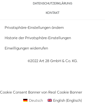
DATENSCHUTZERKLÄRUNG
KONTAKT
Privatsphäre-Einstellungen ändern
Historie der Privatsphäre-Einstellungen
Einwilligungen widerrufen
©2022 Art 28 GmbH & Co. KG.
Cookie Consent Banner von Real Cookie Banner
Deutsch
English
(
Englisch
)