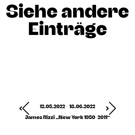
Siehe andere
Einträge
12.05.2022 - 18.06.2022
James Rizzi „New York 1950-2011“