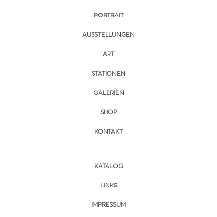
PORTRAIT
AUSSTELLUNGEN
ART
STATIONEN
GALERIEN
SHOP
KONTAKT
KATALOG
LINKS
IMPRESSUM