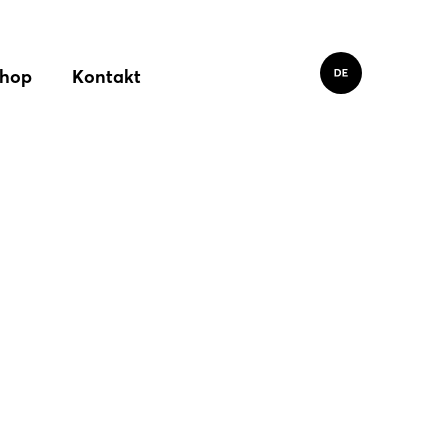
hop
Kontakt