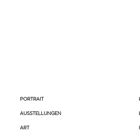
PORTRAIT
AUSSTELLUNGEN
ART