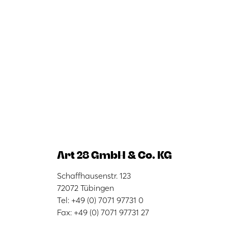
Art 28 GmbH & Co. KG
Schaffhausenstr. 123
72072 Tübingen
Tel: +49 (0) 7071 97731 0
Fax: +49 (0) 7071 97731 27