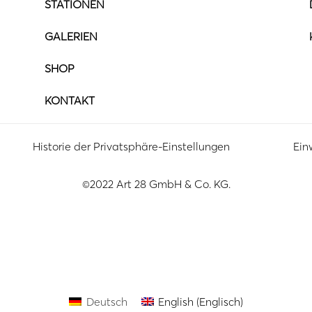
STATIONEN
GALERIEN
SHOP
KONTAKT
Historie der Privatsphäre-Einstellungen
Ein
©2022 Art 28 GmbH & Co. KG.
Deutsch
English
(
Englisch
)