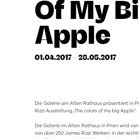
Of My B
Apple
01.04.2017 - 28.05.2017
Die Galerie am Alten Rathaus präsentiert in
Rizzi Ausstellung „The colors of my big Apple“.
Die Galerie im Alten Rathaus in Prien wird von
von über 250 James Rizzi Werken. In der wichti