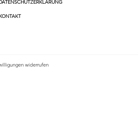
DATENSCHUTZERKLÄRUNG
KONTAKT
willigungen widerrufen