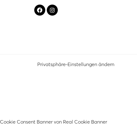
Privatsphäre-Einstellungen ändern
Cookie Consent Banner von Real Cookie Banner