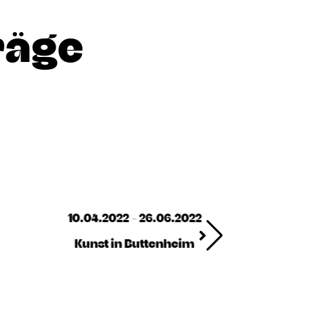
räge
10.04.2022 - 26.06.2022
Kunst in Buttenheim