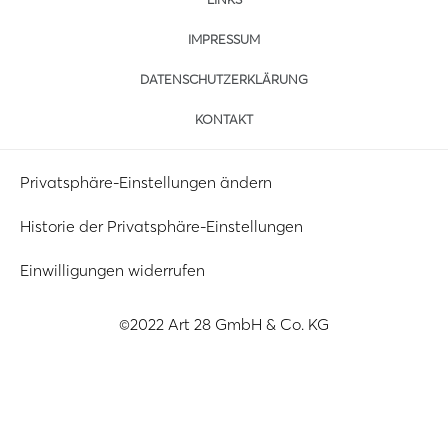
IMPRESSUM
DATENSCHUTZERKLÄRUNG
KONTAKT
Privatsphäre-Einstellungen ändern
Historie der Privatsphäre-Einstellungen
Einwilligungen widerrufen
©2022 Art 28 GmbH & Co. KG