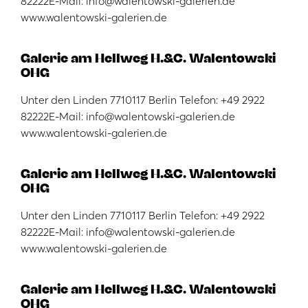
82222E-Mail: info@walentowski-galerien.de
www.walentowski-galerien.de
Galerie am Hellweg H.&C. Walentowski
OHG
Unter den Linden 7710117 Berlin Telefon: +49 2922
82222E-Mail: info@walentowski-galerien.de
www.walentowski-galerien.de
Galerie am Hellweg H.&C. Walentowski
OHG
Unter den Linden 7710117 Berlin Telefon: +49 2922
82222E-Mail: info@walentowski-galerien.de
www.walentowski-galerien.de
Galerie am Hellweg H.&C. Walentowski
OHG