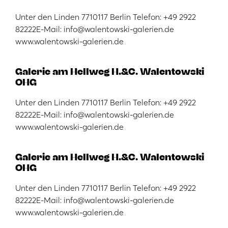
Unter den Linden 7710117 Berlin Telefon: +49 2922
82222E-Mail: info@walentowski-galerien.de
www.walentowski-galerien.de
Galerie am Hellweg H.&C. Walentowski
OHG
Unter den Linden 7710117 Berlin Telefon: +49 2922
82222E-Mail: info@walentowski-galerien.de
www.walentowski-galerien.de
Galerie am Hellweg H.&C. Walentowski
OHG
Unter den Linden 7710117 Berlin Telefon: +49 2922
82222E-Mail: info@walentowski-galerien.de
www.walentowski-galerien.de