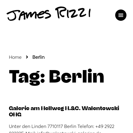
Home
Berlin
Tag: Berlin
Galerie am Hellweg H.&C. Walentowski
OHG
Unter den Linden 7710117 Berlin Telefon: +49 2922