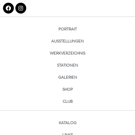
PORTRAIT
AUSSTELLUNGEN
WERKVERZEICHNIS
STATIONEN
GALERIEN
SHOP
CLUB
KATALOG
LINKS