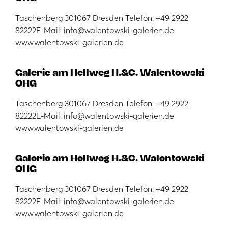
Taschenberg 301067 Dresden Telefon: +49 2922
82222E-Mail: info@walentowski-galerien.de
www.walentowski-galerien.de
Galerie am Hellweg H.&C. Walentowski
OHG
Taschenberg 301067 Dresden Telefon: +49 2922
82222E-Mail: info@walentowski-galerien.de
www.walentowski-galerien.de
Galerie am Hellweg H.&C. Walentowski
OHG
Taschenberg 301067 Dresden Telefon: +49 2922
82222E-Mail: info@walentowski-galerien.de
www.walentowski-galerien.de