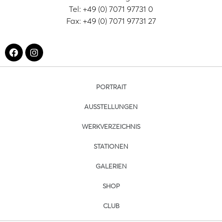
Tel: +49 (0) 7071 97731 0
Fax: +49 (0) 7071 97731 27
PORTRAIT
AUSSTELLUNGEN
WERKVERZEICHNIS
STATIONEN
GALERIEN
SHOP
CLUB