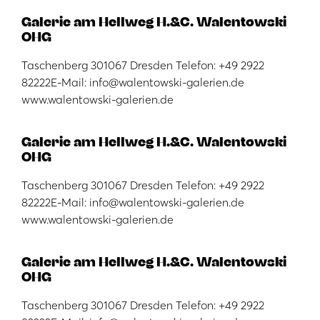
Galerie am Hellweg H.&C. Walentowski
OHG
Taschenberg 301067 Dresden Telefon: +49 2922
82222E-Mail: info@walentowski-galerien.de
www.walentowski-galerien.de
Galerie am Hellweg H.&C. Walentowski
OHG
Taschenberg 301067 Dresden Telefon: +49 2922
82222E-Mail: info@walentowski-galerien.de
www.walentowski-galerien.de
Galerie am Hellweg H.&C. Walentowski
OHG
Taschenberg 301067 Dresden Telefon: +49 2922