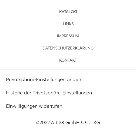
KATALOG
LINKS
IMPRESSUM
DATENSCHUTZERKLÄRUNG
KONTAKT
Privatsphäre-Einstellungen ändern
Historie der Privatsphäre-Einstellungen
Einwilligungen widerrufen
©2022 Art 28 GmbH & Co. KG